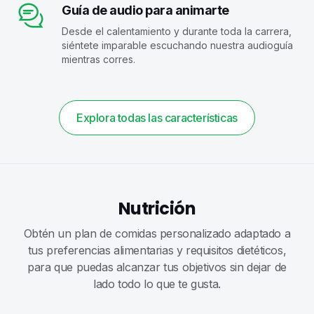
Guía de audio para animarte
Desde el calentamiento y durante toda la carrera,
siéntete imparable escuchando nuestra audioguía
mientras corres.
Explora todas las características
Nutrición
Obtén un plan de comidas personalizado adaptado a
tus preferencias alimentarias y requisitos dietéticos,
para que puedas alcanzar tus objetivos sin dejar de
lado todo lo que te gusta.