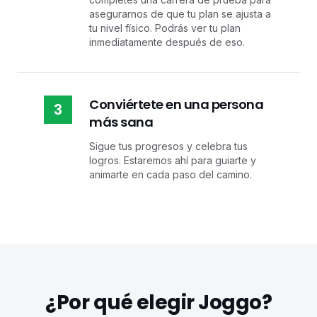
asegurarnos de que tu plan se ajusta a
tu nivel físico. Podrás ver tu plan
inmediatamente después de eso.
Conviértete en una persona
3
más sana
Sigue tus progresos y celebra tus
logros. Estaremos ahí para guiarte y
animarte en cada paso del camino.
¿Por qué elegir Joggo?