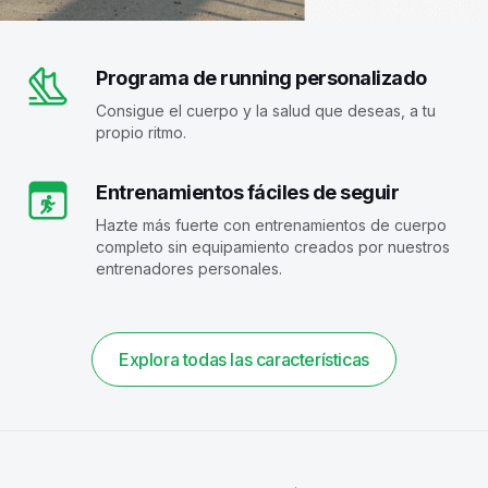
Programa de running personalizado
Consigue el cuerpo y la salud que deseas, a tu
propio ritmo.
Entrenamientos fáciles de seguir
Hazte más fuerte con entrenamientos de cuerpo
completo sin equipamiento creados por nuestros
entrenadores personales.
Explora todas las características