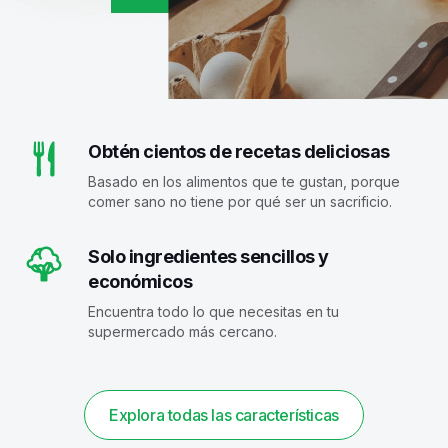
Obtén cientos de recetas deliciosas
Basado en los alimentos que te gustan, porque
comer sano no tiene por qué ser un sacrificio.
Solo ingredientes sencillos y
económicos
Encuentra todo lo que necesitas en tu
supermercado más cercano.
Explora todas las características