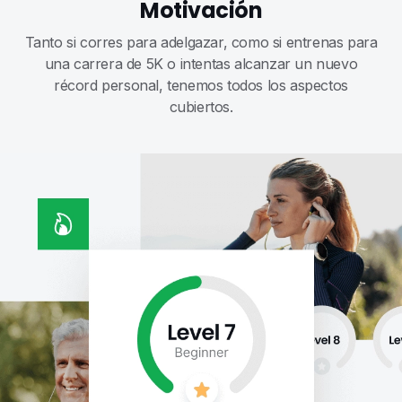
Motivación
Tanto si corres para adelgazar, como si entrenas para
una carrera de 5K o intentas alcanzar un nuevo
récord personal, tenemos todos los aspectos
cubiertos.