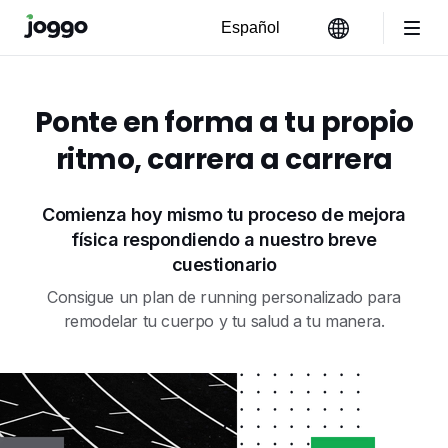
Ponte en forma a tu propio
ritmo, carrera a carrera
Comienza hoy mismo tu proceso de mejora
física respondiendo a nuestro breve
cuestionario
Consigue un plan de running personalizado para
remodelar tu cuerpo y tu salud a tu manera.