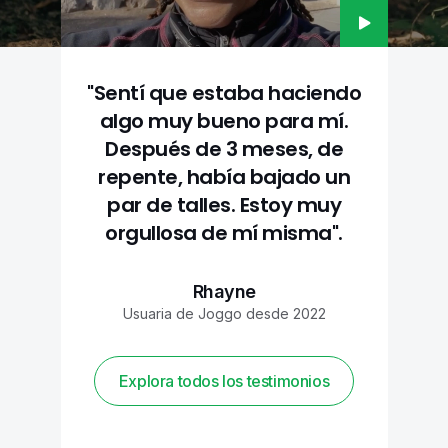
"Sentí que estaba haciendo
algo muy bueno para mí.
Después de 3 meses, de
repente, había bajado un
par de talles. Estoy muy
orgullosa de mí misma".
Rhayne
Usuaria de Joggo desde 2022
Explora todos los testimonios