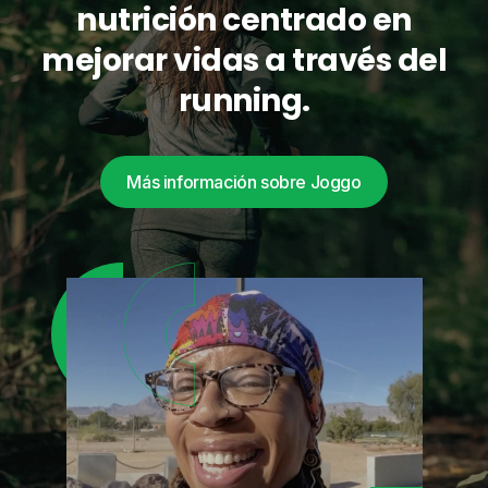
nutrición centrado en
mejorar vidas a través del
running.
Más información sobre Joggo