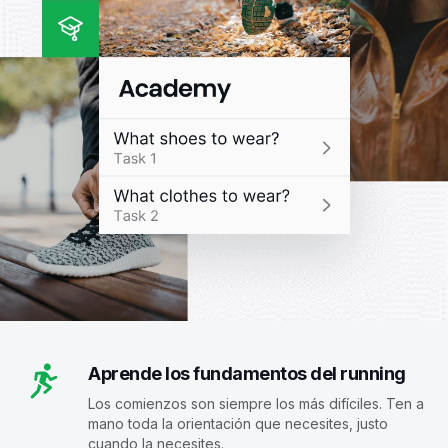
Aprende los fundamentos del running
Los comienzos son siempre los más difíciles. Ten a
mano toda la orientación que necesites, justo
cuando la necesites.