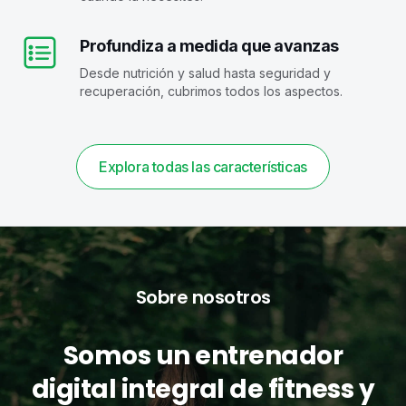
Profundiza a medida que avanzas
Desde nutrición y salud hasta seguridad y
recuperación, cubrimos todos los aspectos.
Explora todas las características
Sobre nosotros
Somos un entrenador
digital integral de fitness y