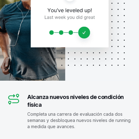
Alcanza nuevos niveles de condición
física
Completa una carrera de evaluación cada dos
semanas y desbloquea nuevos niveles de running
a medida que avances.