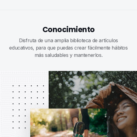
Conocimiento
Disfruta de una amplia biblioteca de artículos
educativos, para que puedas crear fácilmente hábitos
más saludables y mantenerlos.