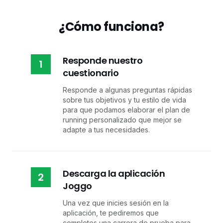
¿Cómo funciona?
Responde nuestro
1
cuestionario
Responde a algunas preguntas rápidas
sobre tus objetivos y tu estilo de vida
para que podamos elaborar el plan de
running personalizado que mejor se
adapte a tus necesidades.
Descarga la aplicación
2
Joggo
Una vez que inicies sesión en la
aplicación, te pediremos que
completes una carrera de prueba para