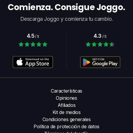
Comienza. Consigue Joggo.
Descarga Joggo y comienza tu cambio.
4.5
4.3
/ 5
/ 5
Características
Opiniones
Afiliados
Kit de medios
Condiciones generales
Política de protección de datos