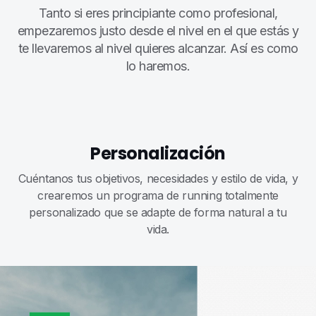
Tanto si eres principiante como profesional,
empezaremos justo desde el nivel en el que estás y
te llevaremos al nivel quieres alcanzar. Así es como
lo haremos.
Personalización
Cuéntanos tus objetivos, necesidades y estilo de vida, y
crearemos un programa de running totalmente
personalizado que se adapte de forma natural a tu
vida.