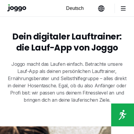
Dein digitaler Lauftrainer:
die Lauf-App von Joggo
Joggo macht das Laufen einfach. Betrachte unsere
Lauf-App als deinen persönlichen Lauftrainer,
Ernährungsberater und Selbsthilfegruppe – alles direkt
in deiner Hosentasche. Egal, ob du also Anfänger oder
Profi bist: wir passen uns deinem Fitnesslevel an und
bringen dich an deine läuferischen Ziele.