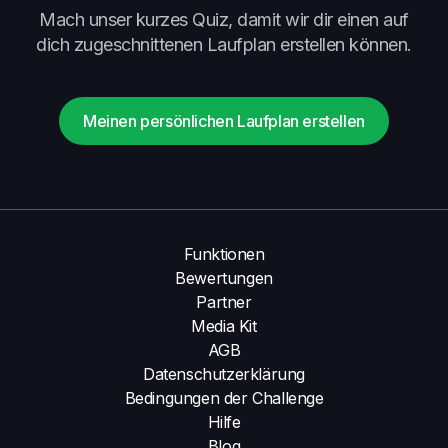
Mach unser kurzes Quiz, damit wir dir einen auf
dich zugeschnittenen Laufplan erstellen können.
Meinen persönlichen Laufplan erstellen
Funktionen
Bewertungen
Partner
Media Kit
AGB
Datenschutzerklärung
Bedingungen der Challenge
Hilfe
Blog