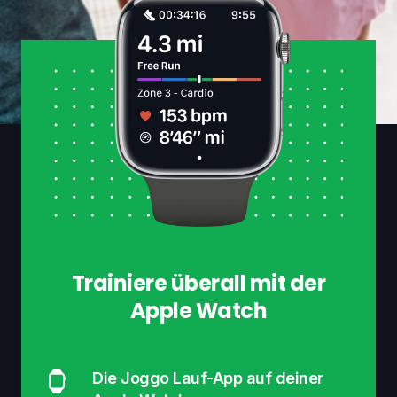
Trainiere überall mit der
Apple Watch
Die Joggo Lauf-App auf deiner