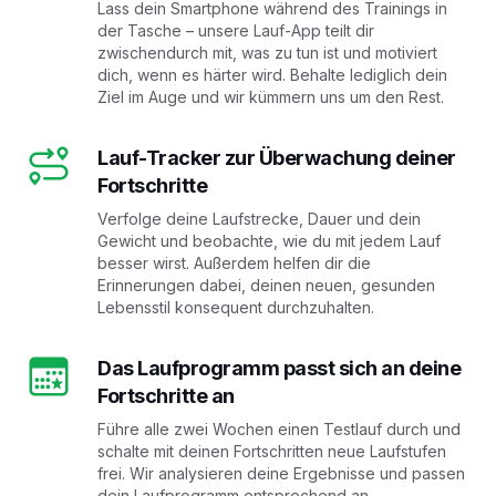
Lass dein Smartphone während des Trainings in
der Tasche – unsere Lauf-App teilt dir
zwischendurch mit, was zu tun ist und motiviert
dich, wenn es härter wird. Behalte lediglich dein
Ziel im Auge und wir kümmern uns um den Rest.
Lauf-Tracker zur Überwachung deiner
Fortschritte
Verfolge deine Laufstrecke, Dauer und dein
Gewicht und beobachte, wie du mit jedem Lauf
besser wirst. Außerdem helfen dir die
Erinnerungen dabei, deinen neuen, gesunden
Lebensstil konsequent durchzuhalten.
Das Laufprogramm passt sich an deine
Fortschritte an
Führe alle zwei Wochen einen Testlauf durch und
schalte mit deinen Fortschritten neue Laufstufen
frei. Wir analysieren deine Ergebnisse und passen
dein Laufprogramm entsprechend an.