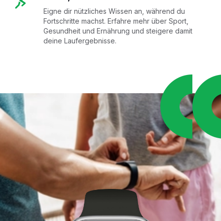
Eigne dir nützliches Wissen an, während du
Fortschritte machst. Erfahre mehr über Sport,
Gesundheit und Ernährung und steigere damit
deine Laufergebnisse.