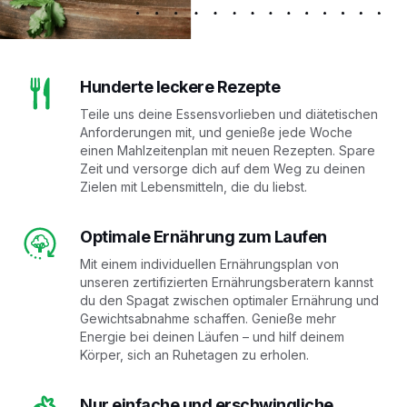
Hunderte leckere Rezepte
Teile uns deine Essensvorlieben und diätetischen
Anforderungen mit, und genieße jede Woche
einen Mahlzeitenplan mit neuen Rezepten. Spare
Zeit und versorge dich auf dem Weg zu deinen
Zielen mit Lebensmitteln, die du liebst.
Optimale Ernährung zum Laufen
Mit einem individuellen Ernährungsplan von
unseren zertifizierten Ernährungsberatern kannst
du den Spagat zwischen optimaler Ernährung und
Gewichtsabnahme schaffen. Genieße mehr
Energie bei deinen Läufen – und hilf deinem
Körper, sich an Ruhetagen zu erholen.
Nur einfache und erschwingliche