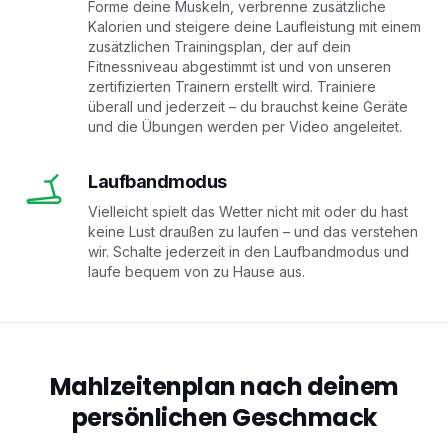
Forme deine Muskeln, verbrenne zusätzliche
Kalorien und steigere deine Laufleistung mit einem
zusätzlichen Trainingsplan, der auf dein
Fitnessniveau abgestimmt ist und von unseren
zertifizierten Trainern erstellt wird. Trainiere
überall und jederzeit – du brauchst keine Geräte
und die Übungen werden per Video angeleitet.
Laufbandmodus
Vielleicht spielt das Wetter nicht mit oder du hast
keine Lust draußen zu laufen – und das verstehen
wir. Schalte jederzeit in den Laufbandmodus und
laufe bequem von zu Hause aus.
Mahlzeitenplan nach deinem
persönlichen Geschmack