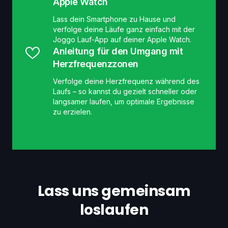
Apple Watch
Lass dein Smartphone zu Hause und
verfolge deine Läufe ganz einfach mit der
Joggo Lauf-App auf deiner Apple Watch.
Anleitung für den Umgang mit
Herzfrequenzzonen
Verfolge deine Herzfrequenz während des
Laufs – so kannst du gezielt schneller oder
langsamer laufen, um optimale Ergebnisse
zu erzielen.
Lass uns gemeinsam
loslaufen