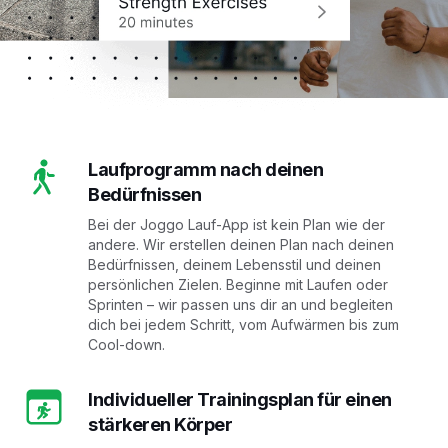
Laufprogramm nach deinen
Bedürfnissen
Bei der Joggo Lauf-App ist kein Plan wie der
andere. Wir erstellen deinen Plan nach deinen
Bedürfnissen, deinem Lebensstil und deinen
persönlichen Zielen. Beginne mit Laufen oder
Sprinten – wir passen uns dir an und begleiten
dich bei jedem Schritt, vom Aufwärmen bis zum
Cool-down.
Individueller Trainingsplan für einen
stärkeren Körper