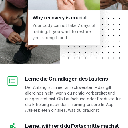
Lerne die Grundlagen des Laufens
Der Anfang ist immer am schwersten – das gilt
allerdings nicht, wenn du richtig vorbereitet und
ausgerüstet bist. Ob Laufschuhe oder Produkte für
die Erholung nach dem Training: unsere In-App-
Artikel bieten dir alles, was du brauchst.
Lerne, während du Fortschritte machst