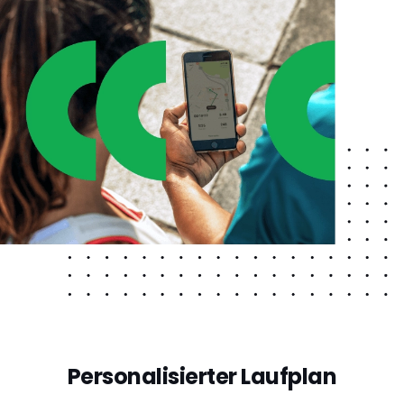
Personalisierter Laufplan