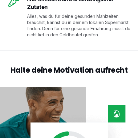
Zutaten
Alles, was du für deine gesunden Mahlzeiten
brauchst, kannst du in deinem lokalen Supermarkt
finden. Denn für eine gesunde Ernährung musst du
nicht tief in den Geldbeutel greifen.
Halte deine Motivation aufrecht