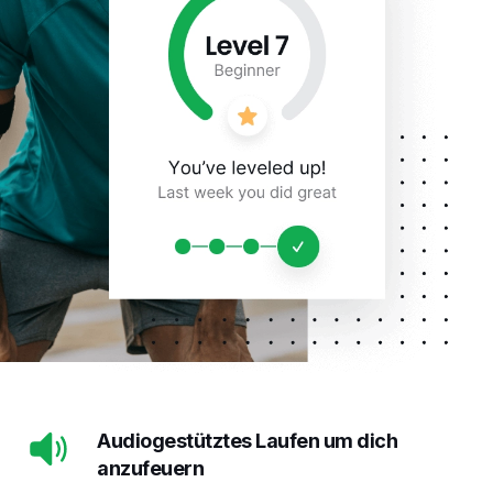
Audiogestütztes Laufen um dich
anzufeuern