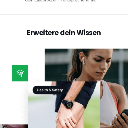
Erweitere dein Wissen